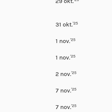
29 okt.
'25
31 okt.
'25
1 nov.
'25
1 nov.
'25
2 nov.
'25
7 nov.
'25
7 nov.