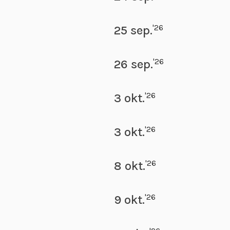
'26
25 sep.
'26
26 sep.
'26
3 okt.
'26
3 okt.
'26
8 okt.
'26
9 okt.