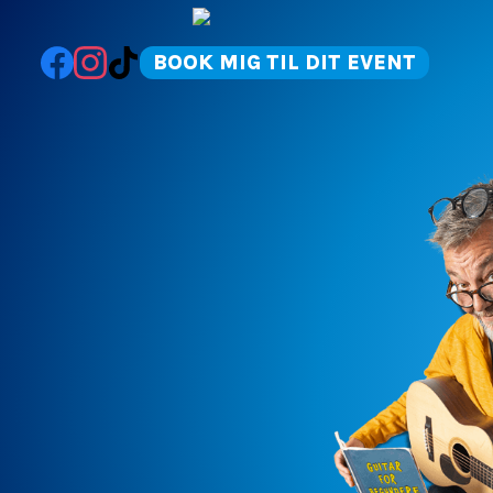
BOOK MIG TIL DIT EVENT