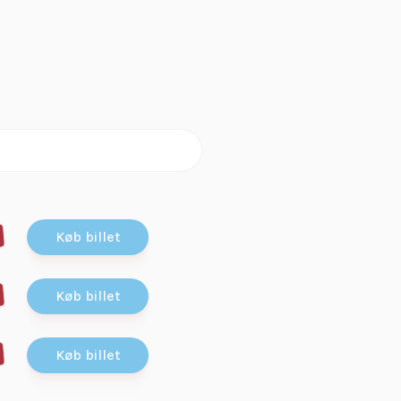
Køb billet
Køb billet
Køb billet