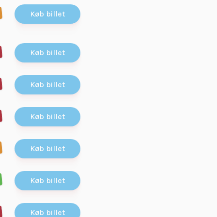
Køb billet
Køb billet
Køb billet
Køb billet
Køb billet
Køb billet
Køb billet