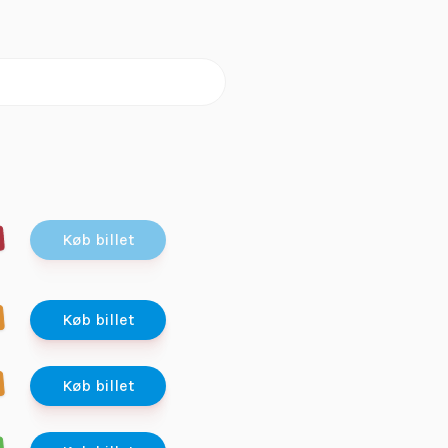
Køb billet
Køb billet
Køb billet