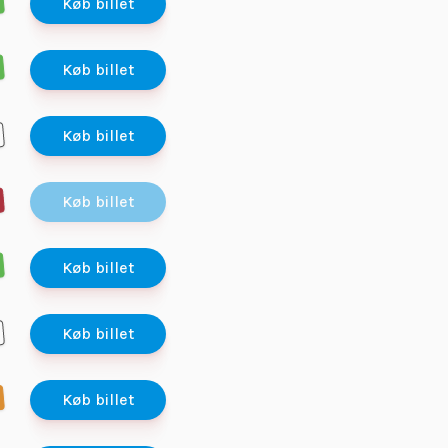
Køb billet
Køb billet
Køb billet
Køb billet
Køb billet
Køb billet
Køb billet